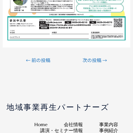
←
前の投稿
次の投稿
→
地域事業再生パートナーズ
Home
会社情報
事業内容
講演・セミナー情報
事例紹介