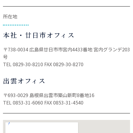
所在地
本社・廿日市オフィス
〒738-0034 広島県廿日市市宮内4433番地 宮内グランデ203
号
TEL 0829-30-8210 FAX 0829-30-8270
出雲オフィス
〒693-0029 島根県出雲市築山新町8番地16
TEL 0853-31-6060 FAX 0853-31-4540