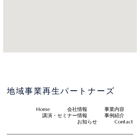
地域事業再生パートナーズ
Home
会社情報
事業内容
講演・セミナー情報
事例紹介
お知らせ
Contact