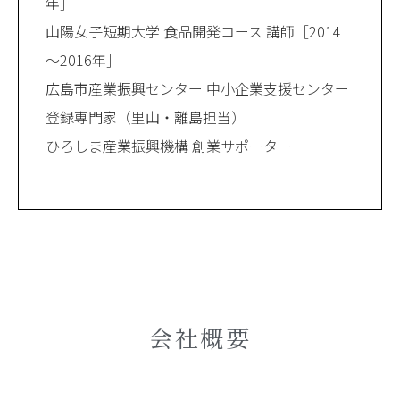
年］
山陽女子短期大学 食品開発コース 講師［2014
～2016年］
広島市産業振興センター 中小企業支援センター
登録専門家（里山・離島担当）
ひろしま産業振興機構 創業サポーター
会社概要