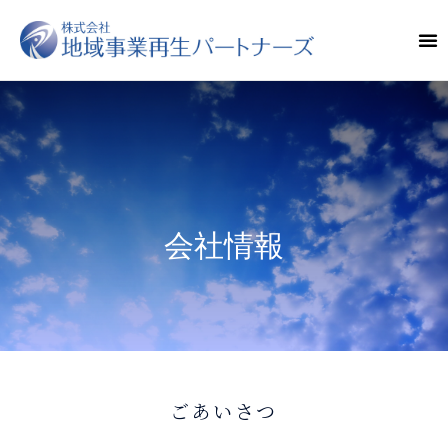
会社情報
ごあいさつ